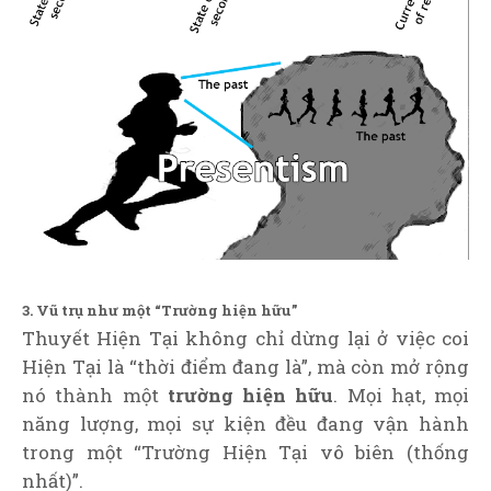
3. Vũ trụ như một “Trường hiện hữu”
Thuyết Hiện Tại không chỉ dừng lại ở việc coi
Hiện Tại là “thời điểm đang là”, mà còn mở rộng
nó thành một
trường hiện hữu
. Mọi hạt, mọi
năng lượng, mọi sự kiện đều đang vận hành
trong một “Trường Hiện Tại vô biên (thống
nhất)”.