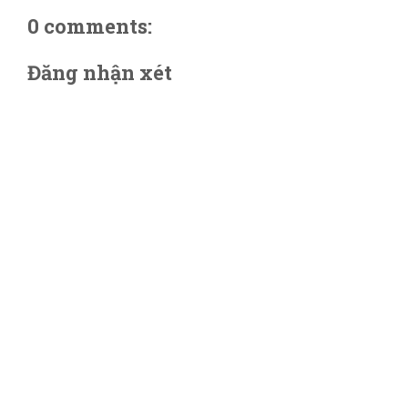
0 comments:
Đăng nhận xét