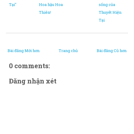
Tại"
Hoa hậu Hoa
sống của
Thiên!
Thuyết Hiện
Tại
Bài đăng Mới hơn
Trang chủ
Bài đăng Cũ hơn
0 comments:
Đăng nhận xét