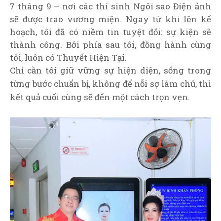
7 tháng 9 – nơi các thí sinh Ngôi sao Điện ảnh
sẽ được trao vương miện. Ngay từ khi lên kế
hoạch, tôi đã có niềm tin tuyệt đối: sự kiện sẽ
thành công. Bởi phía sau tôi, đồng hành cùng
tôi, luôn có Thuyết Hiện Tại.
Chỉ cần tôi giữ vững sự hiện diện, sống trong
từng bước chuẩn bị, không để nỗi sợ làm chủ, thì
kết quả cuối cùng sẽ đến một cách trọn vẹn.