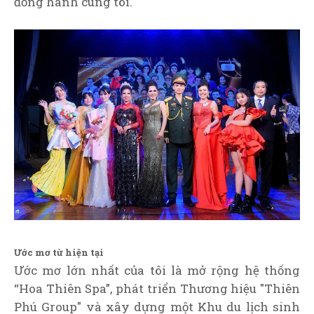
đồng hành cùng tôi.
Ước mơ từ hiện tại
Ước mơ lớn nhất của tôi là mở rộng hệ thống
“Hoa Thiên Spa”, phát triển Thương hiệu "Thiên
Phú Group" và xây dựng một Khu du lịch sinh