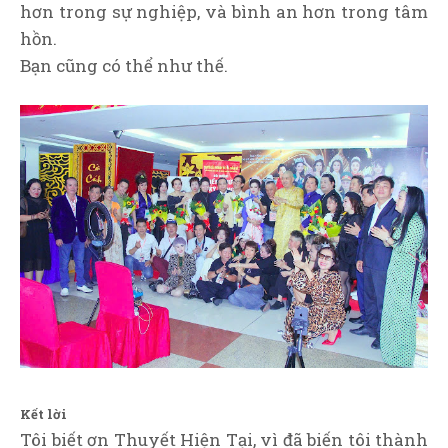
hơn trong sự nghiệp, và bình an hơn trong tâm
hồn.
Bạn cũng có thể như thế.
Kết lời
Tôi biết ơn Thuyết Hiện Tại, vì đã biến tôi thành