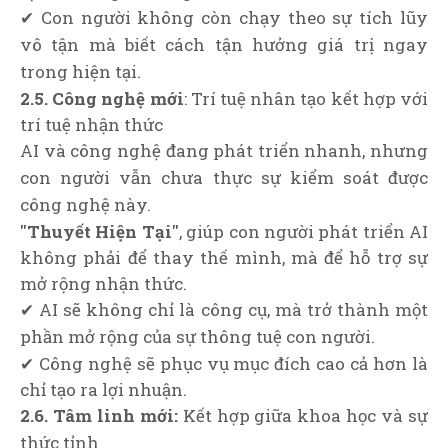
✔ Con người không còn chạy theo sự tích lũy
vô tận mà biết cách tận hưởng giá trị ngay
trong hiện tại.
2.5. Công nghệ mới
: Trí tuệ nhân tạo kết hợp với
trí tuệ nhận thức
AI và công nghệ đang phát triển nhanh, nhưng
con người vẫn chưa thực sự kiểm soát được
công nghệ này.
"Thuyết Hiện Tại"
, giúp con người phát triển AI
không phải để thay thế mình, mà để hỗ trợ sự
mở rộng nhận thức.
✔ AI sẽ không chỉ là công cụ, mà trở thành một
phần mở rộng của sự thông tuệ con người.
✔ Công nghệ sẽ phục vụ mục đích cao cả hơn là
chỉ tạo ra lợi nhuận.
2.6. Tâm linh mới:
Kết hợp giữa khoa học và sự
thức tỉnh