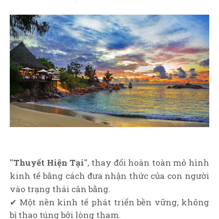
"Thuyết Hiện Tại"
, thay đổi hoàn toàn mô hình
kinh tế bằng cách đưa nhận thức của con người
vào trạng thái cân bằng.
✔ Một nền kinh tế phát triển bền vững, không
bị thao túng bởi lòng tham.