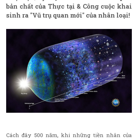
bản chất của Thực tại & Công cuộc khai
sinh ra "Vũ trụ quan mới" của nhân loại!
Cách đây 500 năm, khi những tiền nhân của