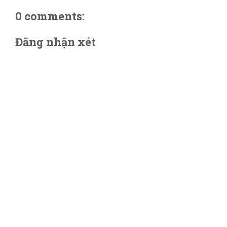
0 comments:
Đăng nhận xét