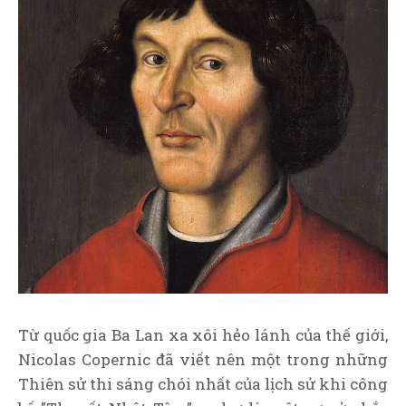
Từ quốc gia Ba Lan xa xôi hẻo lánh của thế giới,
Nicolas Copernic đã viết nên một trong những
Thiên sử thi sáng chói nhất của lịch sử khi công