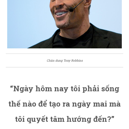
Chân dung Tony Robbins
“Ngày hôm nay tôi phải sống
thế nào để tạo ra ngày mai mà
tôi quyết tâm hướng đến?”