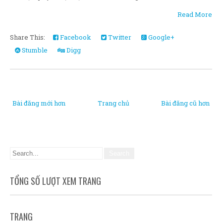
Read More
Share This:
Facebook
Twitter
Google+
Stumble
Digg
Bài đăng mới hơn
Trang chủ
Bài đăng cũ hơn
TỔNG SỐ LƯỢT XEM TRANG
TRANG