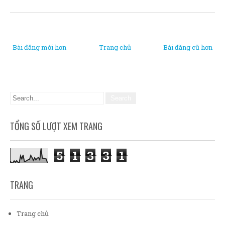
Bài đăng mới hơn
Trang chủ
Bài đăng cũ hơn
TỔNG SỐ LƯỢT XEM TRANG
5
1
3
3
1
TRANG
Trang chủ