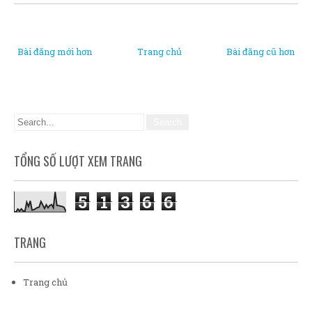
Bài đăng mới hơn
Trang chủ
Bài đăng cũ hơn
TỔNG SỐ LƯỢT XEM TRANG
5
1
3
6
6
TRANG
Trang chủ